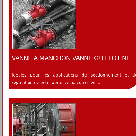
VANNE À MANCHON VANNE GUILLOTINE
Idéales pour les applications de sectionnement et d
régulation de boue abrasive ou corrosive ...