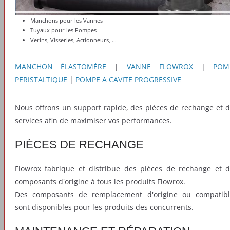
Manchons pour les Vannes
Tuyaux pour les Pompes
Verins, Visseries, Actionneurs, ...
MANCHON ÉLASTOMÈRE
|
VANNE FLOWROX
|
POM
PERISTALTIQUE
|
POMPE A CAVITE PROGRESSIVE
Nous offrons un support rapide, des pièces de rechange et 
services afin de maximiser vos performances.
PIÈCES DE RECHANGE
Flowrox fabrique et distribue des pièces de rechange et 
composants d'origine à tous les produits Flowrox.
Des composants de remplacement d'origine ou compatibl
sont disponibles pour les produits des concurrents.