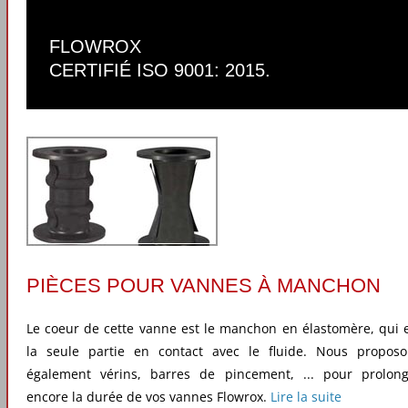
FLOWROX
CERTIFIÉ ISO 9001: 2015.
PIÈCES POUR VANNES À MANCHON
Le coeur de cette vanne est le manchon en élastomère, qui 
la seule partie en contact avec le fluide. Nous propos
également vérins, barres de pincement, ... pour prolon
encore la durée de vos vannes Flowrox.
Lire la suite