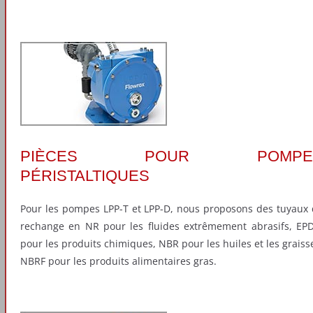
PIÈCES POUR POMPE
PÉRISTALTIQUES
Pour les pompes LPP-T et LPP-D, nous proposons des tuyaux
rechange en NR pour les fluides extrêmement abrasifs, E
pour les produits chimiques, NBR pour les huiles et les graiss
NBRF pour les produits alimentaires gras.