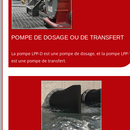
POMPE DE DOSAGE OU DE TRANSFERT
La pompe LPP-D est une pompe de dosage, et la pompe LPP-
est une pompe de transfert.