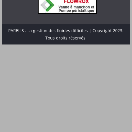
PARELIS : La gestion des fluides difficiles | Copyright 2023.
Tous droits réservés.