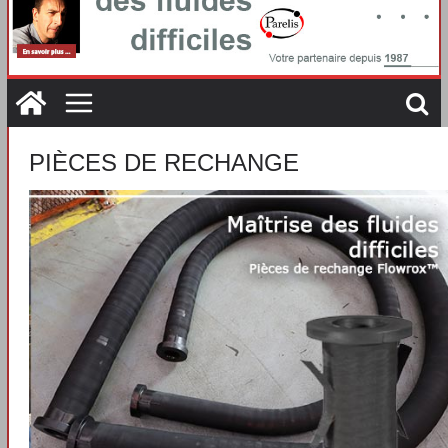
PIÈCES DE RECHANGE