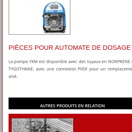
PIÈCES POUR AUTOMATE DE DOSAGE
La pompe FXM est disponible avec des tuyaux en NORPRENE
TYGOTHANE, avec une connexion PVDF pour un remplaceme
aisé.
AUTRES PRODUITS EN RELATION