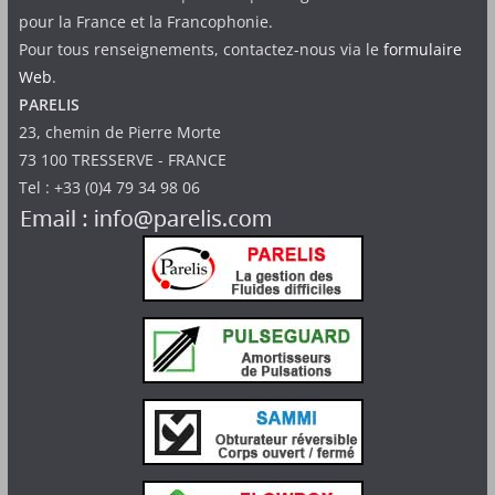
pour la France et la Francophonie.
Pour tous renseignements, contactez-nous via le
formulaire
Web
.
PARELIS
23, chemin de Pierre Morte
73 100 TRESSERVE - FRANCE
Tel : +33 (0)4 79 34 98 06